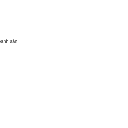
doanh sản