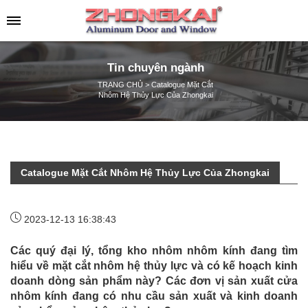
Tin chuyên ngành
TRANG CHỦ
>
Catalogue Mặt Cắt
Nhôm Hệ Thủy Lực Của Zhongkai
Catalogue Mặt Cắt Nhôm Hệ Thủy Lực Của Zhongkai
2023-12-13 16:38:43
Các quý đại lý, tổng kho nhôm nhôm kính đang tìm
hiểu về mặt cắt nhôm hệ thủy lực và có kế hoạch kinh
doanh dòng sản phẩm này? Các đơn vị sản xuất cửa
nhôm kính đang có nhu cầu sản xuất và kinh doanh