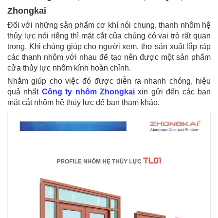
Zhongkai
Đối với những sản phẩm cơ khí nói chung, thanh nhôm hệ
thủy lực nói riêng thì mặt cắt của chúng có vai trò rất quan
trọng. Khi chúng giúp cho người xem, thợ sản xuất lắp ráp
các thanh nhôm với nhau để tạo nên được một sản phẩm
cửa thủy lực nhôm kính hoàn chỉnh.
Nhằm giúp cho việc đó được diễn ra nhanh chóng, hiệu
quả nhất
Công ty nhôm Zhongkai
xin gửi đến các bạn
mặt cắt nhôm hệ thủy lực để bạn tham khảo.