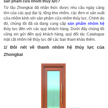
sản phẩm cửa nhôm thủy lực?
Từ lâu Zhongkai đã nhận thức được nhu cầu ngày càng
lớn của các quý đại lý, tổng kho nhôm, các đơn vị sản xuất
cửa nhôm kính với sản phẩm cửa nhôm thủy lực. Chính do
đó, chúng tôi đã và đang cung cấp
sản phẩm nhôm hệ
thủy lực đến với các quý khách hàng. Dưới đây chúng tôi
cũng xin gửi đến quý khách hàng, quý đối tác Catalogue
mặt cắt nhôm hệ thủy lực để các bạn tham khảo thêm.
1/ Đôi nét về thanh nhôm hệ thủy lực của
Zhongkai