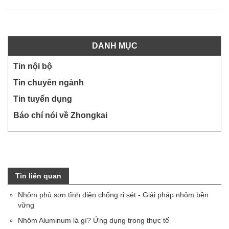
DANH MỤC
Tin nội bộ
Tin chuyên ngành
Tin tuyển dụng
Báo chí nói về Zhongkai
Tin liên quan
Nhôm phủ sơn tĩnh điện chống rỉ sét - Giải pháp nhôm bền
vững
Nhôm Aluminum là gì? Ứng dụng trong thực tế