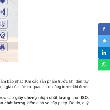
ảm bảo nhất. Khi các sản phẩm trước khi đến tay
 đánh giá của các cơ quan chức năng trước khi được
được cấp
giấy chứng nhận chất lượng
như:
ISO,
ẩn chất lượng
kiểm định và cấp phép. Đo đó, quý