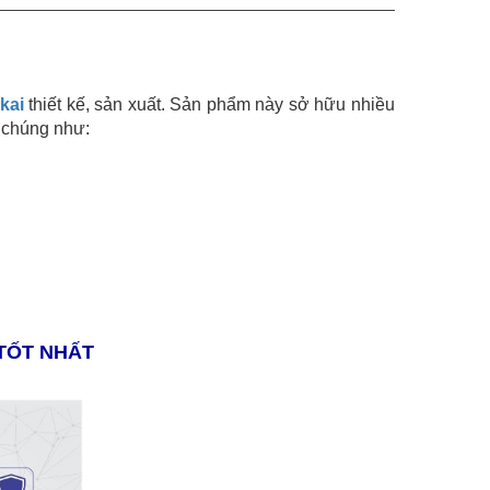
kai
thiết kế, sản xuất. Sản phẩm này sở hữu nhiều
 chúng như:
 TỐT NHẤT