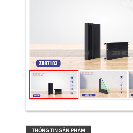
THÔNG TIN SẢN PHẨM