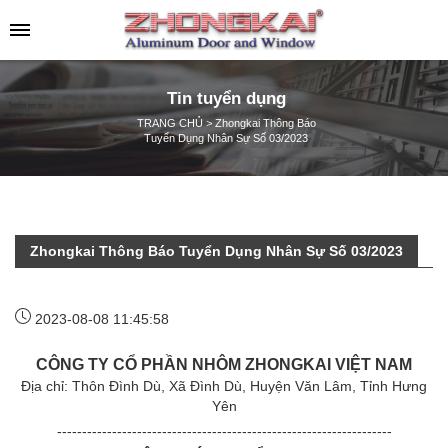
Tin tuyển dụng
TRANG CHỦ
>
Zhongkai Thông Báo
Tuyển Dụng Nhân Sự Số 03/2023
Zhongkai Thông Báo Tuyển Dụng Nhân Sự Số 03/2023
2023-08-08 11:45:58
CÔNG TY CỔ PHẦN NHÔM ZHONGKAI VIỆT NAM
Địa chỉ: Thôn Đình Dù, Xã Đình Dù, Huyện Văn Lâm, Tỉnh Hưng
Yên
-------------------------------------------------------------------