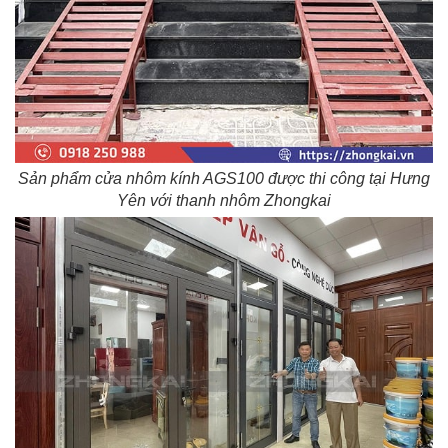
Sản phẩm cửa nhôm kính AGS100 được thi công tại Hưng
Yên với thanh nhôm Zhongkai