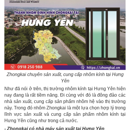
Zhongkai chuyên sản xuất, cung cấp nhôm kính tại Hưng
Yên
Như đã nói ở trên, thị trường nhôm kính tại Hưng Yên hiện
nay đang là rất tiềm năng. Đi cùng với đó là đông đảo các
nhà sản xuất, cung cấp sản phẩm nhôm hệ vào thị trường
này. Trong đó nhôm Zhongkai là một lựa chọn hợp lý trong
lĩnh vực sản xuất và cung cấp sản phẩm nhôm kính tại
Hưng Yên cũng như trong cả nước.
- Zhongkai có nhà máy sản xuất tại Hưng Yên