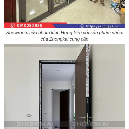
Showroom cửa nhôm kính Hưng Yên với sản phẩm nhôm
của Zhongkai cung cấp