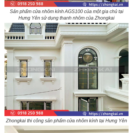
Sản phẩm cửa nhôm kính AGS100 của một gia chủ tại
Hưng Yên sử dụng thanh nhôm của Zhongkai
Zhongkai thi công sản phẩm cửa nhôm kính tại Hưng Yên