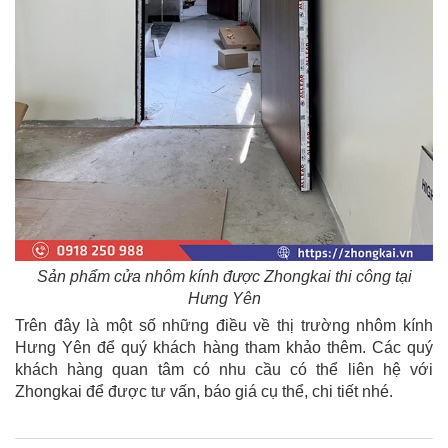
Sản phẩm cửa nhôm kính được Zhongkai thi công tại
Hưng Yên
Trên đây là một số những điều về thị trường nhôm kính
Hưng Yên để quý khách hàng tham khảo thêm. Các quý
khách hàng quan tâm có nhu cầu có thể liên hệ với
Zhongkai để được tư vấn, báo giá cụ thể, chi tiết nhé.