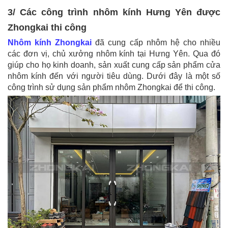
3/ Các công trình nhôm kính Hưng Yên được
Zhongkai thi công
Nhôm kính Zhongkai
đã cung cấp nhôm hệ cho nhiều
các đơn vị, chủ xưởng nhôm kính tại Hưng Yên. Qua đó
giúp cho họ kinh doanh, sản xuất cung cấp sản phẩm cửa
nhôm kính đến với người tiêu dùng. Dưới đây là một số
công trình sử dụng sản phẩm nhôm Zhongkai để thi công.