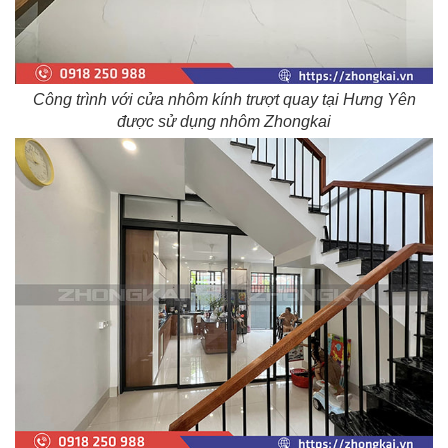
Công trình với cửa nhôm kính trượt quay tại Hưng Yên
được sử dụng nhôm Zhongkai