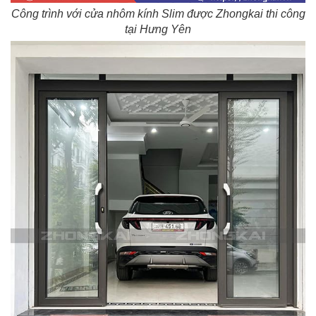
Công trình với cửa nhôm kính Slim được Zhongkai thi công
tại Hưng Yên