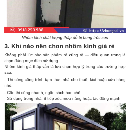
Nhôm kính chất lượng thấp dễ bị bong tróc sơn
3. Khi nào nên chọn nhôm kính giá rẻ
Không phải lúc nào sản phẩm rẻ cũng tệ — điều quan trọng là
chọn đúng mục đích sử dụng.
Nhôm kính giá thấp vẫn là lựa chọn hợp lý trong các trường hợp
sau:
- Thi công công trình tạm thời, nhà cho thuê, kiot hoặc cửa hàng
nhỏ.
- Cần thi công nhanh, ngân sách hạn chế.
- Sử dụng trong nhà, ít tiếp xúc mưa nắng hoặc tác động mạnh.