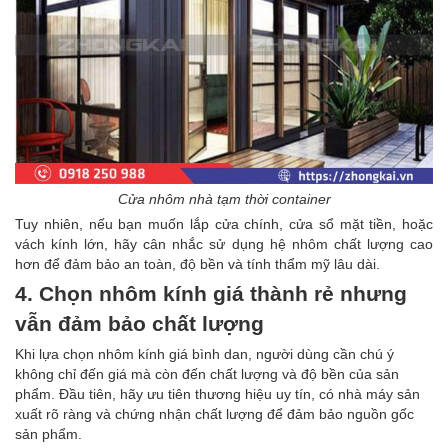
Cửa nhôm nhà tạm thời container
Tuy nhiên, nếu bạn muốn lắp cửa chính, cửa sổ mặt tiền, hoặc
vách kính lớn, hãy cân nhắc sử dụng hệ nhôm chất lượng cao
hơn để đảm bảo an toàn, độ bền và tính thẩm mỹ lâu dài.
4. Chọn nhôm kính giá thành rẻ nhưng
vẫn đảm bảo chất lượng
Khi lựa chọn nhôm kính giá bình dan, người dùng cần chú ý
không chỉ đến giá mà còn đến chất lượng và độ bền của sản
phẩm. Đầu tiên, hãy ưu tiên thương hiệu uy tín, có nhà máy sản
xuất rõ ràng và chứng nhận chất lượng để đảm bảo nguồn gốc
sản phẩm.