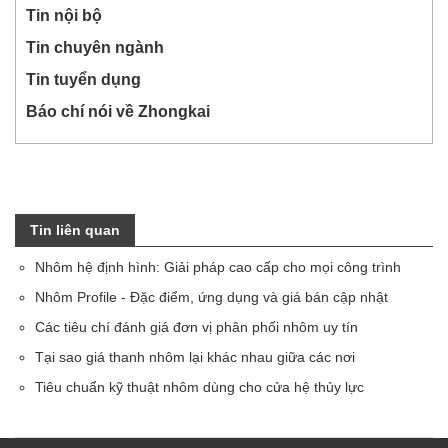
Tin nội bộ
Tin chuyên ngành
Tin tuyển dụng
Báo chí nói về Zhongkai
Tin liên quan
Nhôm hệ định hình: Giải pháp cao cấp cho mọi công trình
Nhôm Profile - Đặc điểm, ứng dụng và giá bán cập nhật
Các tiêu chí đánh giá đơn vị phân phối nhôm uy tín
Tại sao giá thanh nhôm lại khác nhau giữa các nơi
Tiêu chuẩn kỹ thuật nhôm dùng cho cửa hệ thủy lực