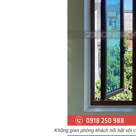
Không gian phòng khách nổi bật với c