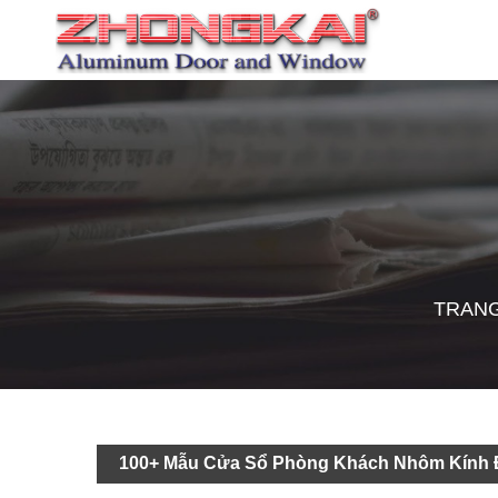
TRAN
100+ Mẫu Cửa Sổ Phòng Khách Nhôm Kính 