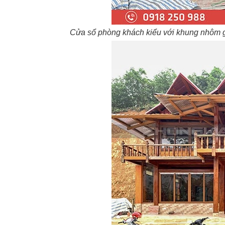
Cửa sổ phòng khách kiểu với khung nhôm ghi