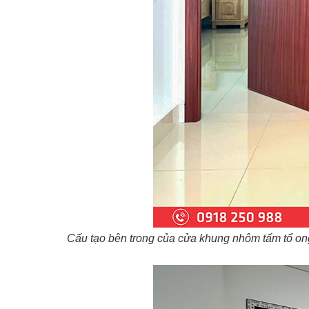
Cấu tạo bên trong của cửa khung nhôm tấm tổ ong