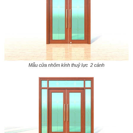
Mẫu cửa nhôm kính thuỷ lực 2 cánh